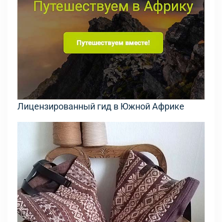
Лицензированный гид в Южной Африке