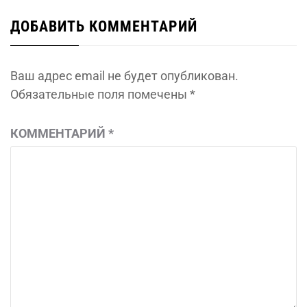
ДОБАВИТЬ КОММЕНТАРИЙ
Ваш адрес email не будет опубликован.
Обязательные поля помечены
*
КОММЕНТАРИЙ
*