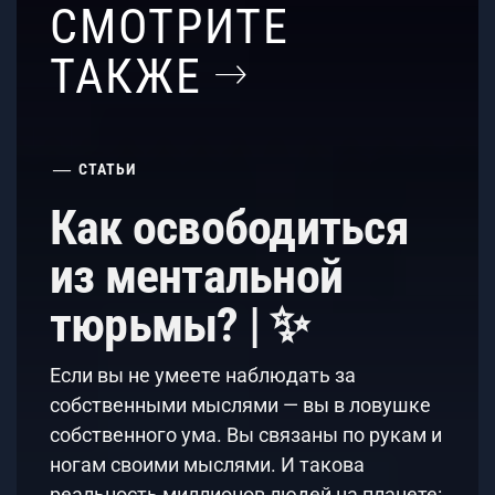
СМОТРИТЕ
ТАКЖЕ
СТАТЬИ
Как освободиться
из ментальной
тюрьмы? | ✨
Если вы не умеете наблюдать за
собственными мыслями — вы в ловушке
собственного ума. Вы связаны по рукам и
ногам своими мыслями. И такова
реальность миллионов людей на планете: