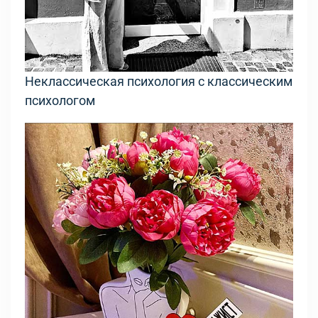
Неклассическая психология с классическим
психологом