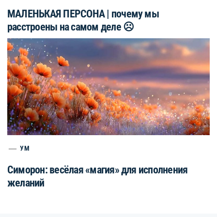
МАЛЕНЬКАЯ ПЕРСОНА | почему мы
расстроены на самом деле ☹️
УМ
Симорон: весёлая «магия» для исполнения
желаний