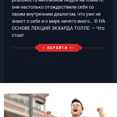
они настолько отождествили себя со
своим внутренним диалогом, что уже не
знают о себе и о мире ничего иного… © НА
ОСНОВЕ ЛЕКЦИЙ ЭКХАРДА ТОЛЛЕ: — Что
стоит
— ПЕРЕЙТИ —