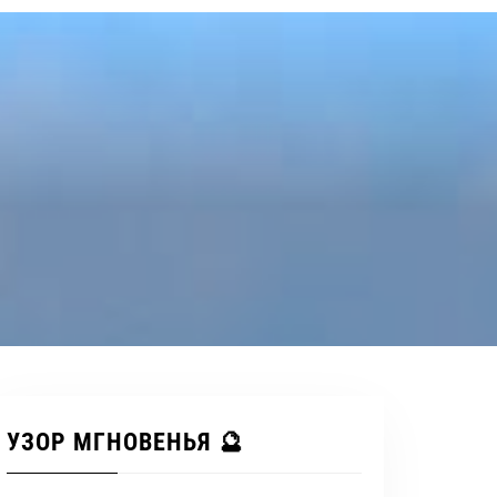
УЗОР МГНОВЕНЬЯ 🔮