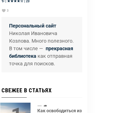
✨ | ★★★★☆ | 23
3
Персональный сайт
Николая Ивановича
Козлова. Много полезного.
В том числе —
прекрасная
библиотека
как отправная
точка для поисков.
СВЕЖЕЕ В СТАТЬЯХ
🦔
Как освободиться из