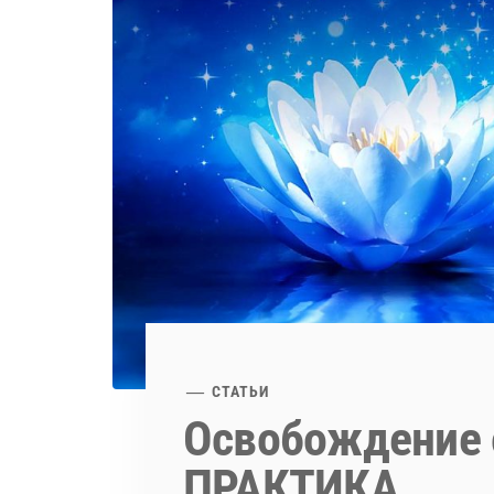
СТАТЬИ
Освобождение 
ПРАКТИКА