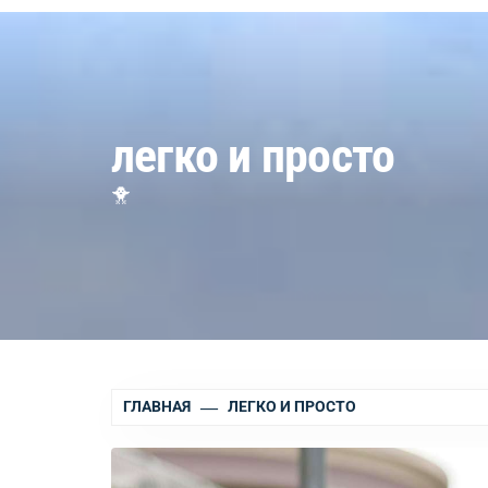
легко и просто
🐥
ГЛАВНАЯ
ЛЕГКО И ПРОСТО