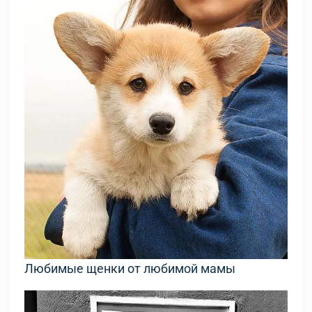
Любимые щенки от любимой мамы