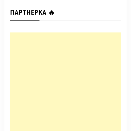
ПАРТНЕРКА 🔥