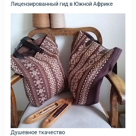
Лицензированный гид в Южной Африке
Душевное ткачество