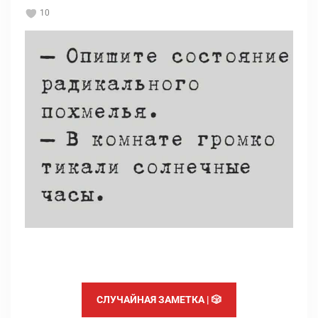
10
СЛУЧАЙНАЯ ЗАМЕТКА | 🎲