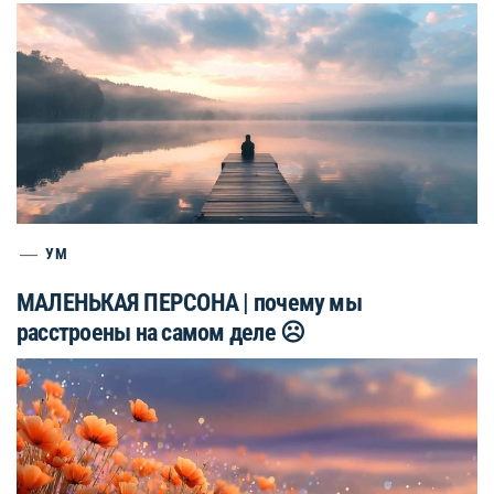
УМ
МАЛЕНЬКАЯ ПЕРСОНА | почему мы
расстроены на самом деле ☹️