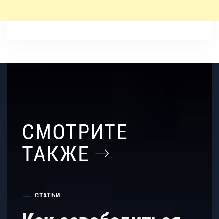
СМОТРИТЕ
ТАКЖЕ
СТАТЬИ