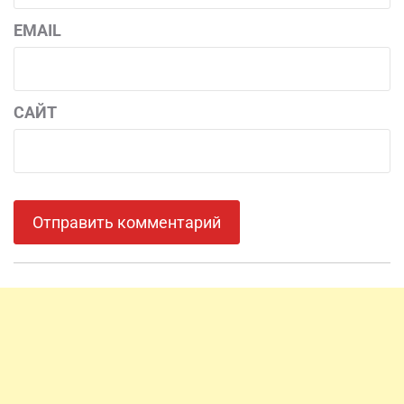
EMAIL
САЙТ