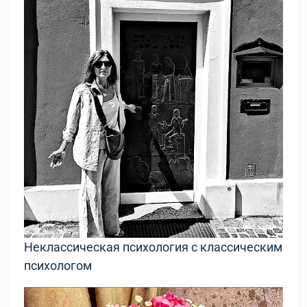
Неклассическая психология с классическим
психологом