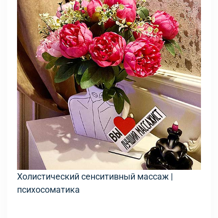
Холистический сенситивный массаж |
психосоматика