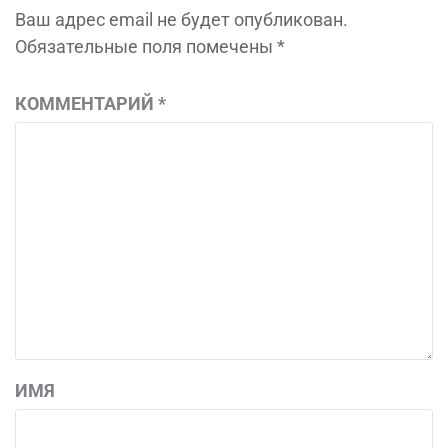
Ваш адрес email не будет опубликован.
Обязательные поля помечены
*
КОММЕНТАРИЙ
*
ИМЯ