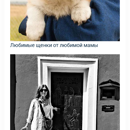
Любимые щенки от любимой мамы