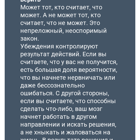
Может тот, кто считает, что
может. А не может тот, кто
считает, что не может. Это
непреложный, неоспоримый
закон.
Убеждения контролируют
результат действий. Если вы
считаете, что у вас не получится,
есть большая доля вероятности,
что вы начнете нервничать или
даже бессознательно
ошибаться. С другой стороны,
если вы считаете, что способны
сделать что-либо, ваш мозг
начнет работать в другом
направлении и искать решения,
а не хныкать и жаловаться на
жизнь. В результате решения и