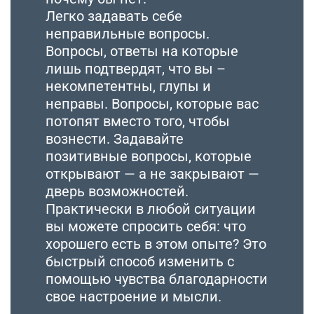
Легко задавать себе
неправильные вопросы.
Вопросы, ответы на которые
лишь подтвердят, что вы –
некомпетентны, глупы и
неправы. Вопросы, которые вас
потопят вместо того, чтобы
вознести. Задавайте
позитивные вопросы, которые
открывают — а не закрывают —
дверь возможностей.
Практически в любой ситуации
вы можете спросить себя: что
хорошего есть в этом опыте? Это
быстрый способ изменить с
помощью чувства благодарности
свое настроение и мысли.