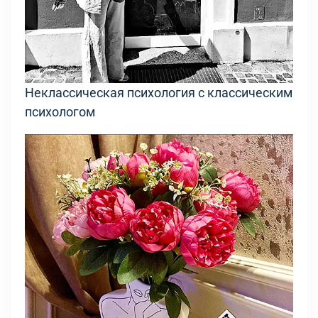
Неклассическая психология с классическим
психологом