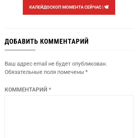
КАЛЕЙДОСКОП МОМЕНТА СЕЙЧАС | 🕊️
ДОБАВИТЬ КОММЕНТАРИЙ
Ваш адрес email не будет опубликован.
Обязательные поля помечены
*
КОММЕНТАРИЙ
*