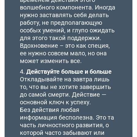
волшебного компонента. Иногда
нужно заставлять себя делать
работу, не предполагающую
особых умений, и глупо ожидать
для этого такой поддержки.
Вдохновение – это как специя,
ее нужно совсем мало, но она
может изменить все.
4.
Действуйте больше и больше
Откладывайте на завтра лишь
то, что вы не хотите завершить
до самой смерти. Действие —
основной ключ к успеху.
Без действия любая
информация бесполезна. Это та
часть личностного развития, о
которой часто забывают или