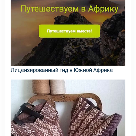
Лицензированный гид в Южной Африке