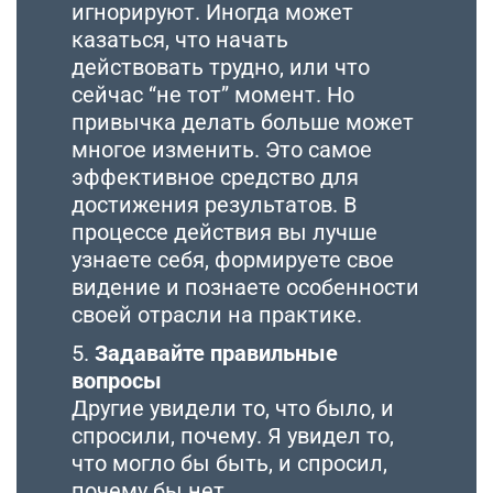
игнорируют. Иногда может
казаться, что начать
действовать трудно, или что
сейчас “не тот” момент. Но
привычка делать больше может
многое изменить. Это самое
эффективное средство для
достижения результатов. В
процессе действия вы лучше
узнаете себя, формируете свое
видение и познаете особенности
своей отрасли на практике.
5.
Задавайте правильные
вопросы
Другие увидели то, что было, и
спросили, почему. Я увидел то,
что могло бы быть, и спросил,
почему бы нет.