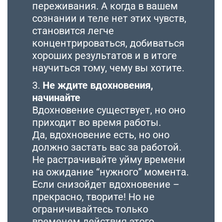
переживания. А когда в вашем
сознании и теле нет этих чувств,
становится легче
концентрироваться, добиваться
хороших результатов и в итоге
научиться тому, чему вы хотите.
3.
Не ждите вдохновения,
начинайте
Вдохновение существует, но оно
приходит во время работы.
Да, вдохновение есть, но оно
должно застать вас за работой.
Не растрачивайте уйму времени
на ожидание “нужного” момента.
Если снизойдет вдохновение –
прекрасно, творите! Но не
ограничивайтесь только
временем действия этого