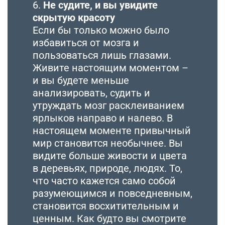
6.
Не судите, и вы увидите
скрытую красоту
Если бы только можно было
избавиться от мозга и
пользоваться лишь глазами.
Живите настоящим моментом –
и вы будете меньше
анализировать, судить и
утруждать мозг расклеиванием
ярлыков направо и налево. В
настоящем моменте привычный
мир становится необычнее. Вы
видите больше живости и цвета
в деревьях, природе, людях. То,
что часто кажется само собой
разумеющимся и повседневным,
становится восхитительным и
ценным. Как будто вы смотрите