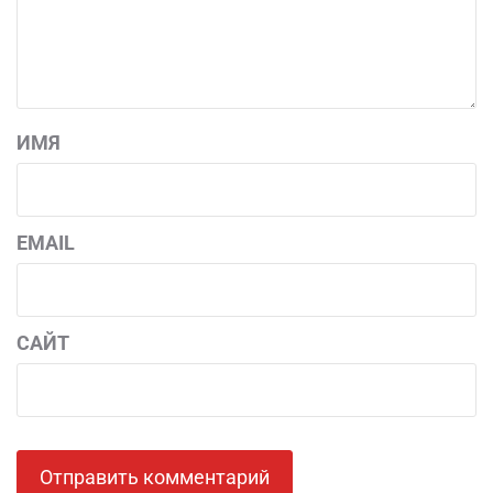
ИМЯ
EMAIL
САЙТ