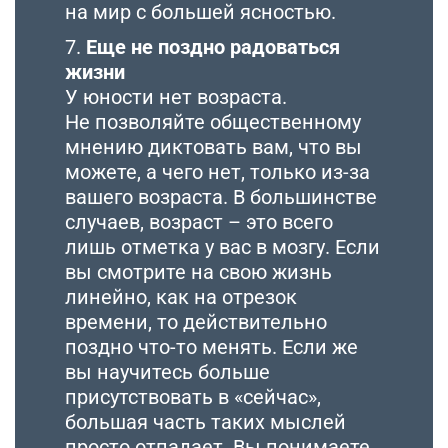
на мир с большей ясностью.
7.
Еще не поздно радоваться
жизни
У юности нет возраста.
Не позволяйте общественному
мнению диктовать вам, что вы
можете, а чего нет, только из-за
вашего возраста. В большинстве
случаев, возраст – это всего
лишь отметка у вас в мозгу. Если
вы смотрите на свою жизнь
линейно, как на отрезок
времени, то действительно
поздно что-то менять. Если же
вы научитесь больше
присутствовать в «сейчас»,
большая часть таких мыслей
просто отпадает. Вы понимаете,