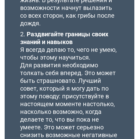
возможности начнут вылазить
со всех сторон, как грибы после
дождя.
2.
Раздвигайте границы своих
знаний и навыков
Я всегда делаю то, чего не умею,
чтобы этому научиться.
Для развития необходимо
толкать себя вперед. Это может
быть страшновато. Лучший
совет, который я могу дать по
этому поводу: присутствуйте в
настоящем моменте настолько,
насколько возможно, когда
делаете то, что вы пока не
умеете. Это может серьезно
снизить возможные негативные