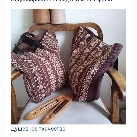
Душевное ткачество