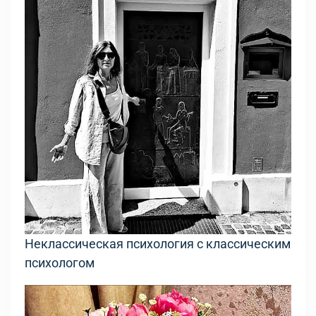
Неклассическая психология с классическим
психологом