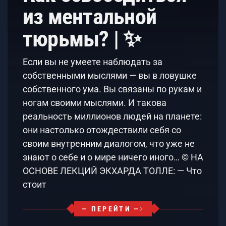
из ментальной
тюрьмы? | ✨
Если вы не умеете наблюдать за
собственными мыслями — вы в ловушке
собственного ума. Вы связаны по рукам и
ногам своими мыслями. И такова
реальность миллионов людей на планете:
они настолько отождествили себя со
своим внутренним диалогом, что уже не
знают о себе и о мире ничего иного… © НА
ОСНОВЕ ЛЕКЦИЙ ЭКХАРДА ТОЛЛЕ: — Что
стоит
— ПЕРЕЙТИ —