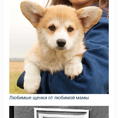
Любимые щенки от любимой мамы