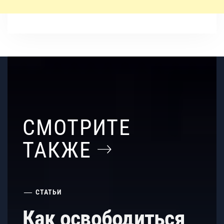
СМОТРИТЕ
ТАКЖЕ
СТАТЬИ
Как освободиться