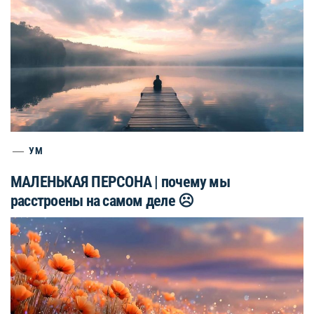
УМ
МАЛЕНЬКАЯ ПЕРСОНА | почему мы
расстроены на самом деле ☹️