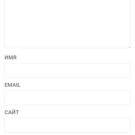
ИМЯ
EMAIL
САЙТ