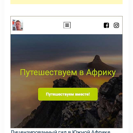
Лицензированный гид в Южной Африке