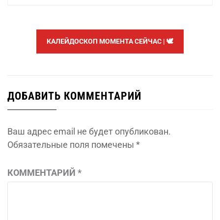
КАЛЕЙДОСКОП МОМЕНТА СЕЙЧАС | 🕊️
ДОБАВИТЬ КОММЕНТАРИЙ
Ваш адрес email не будет опубликован.
Обязательные поля помечены
*
КОММЕНТАРИЙ
*