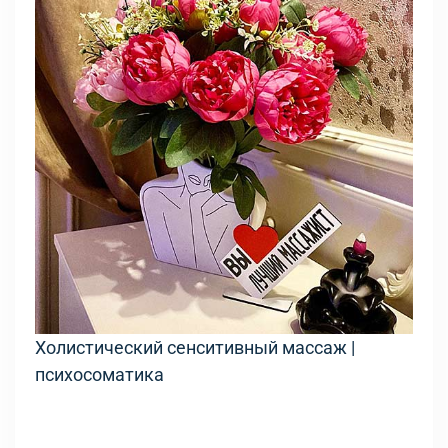
Холистический сенситивный массаж |
психосоматика