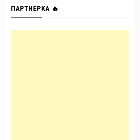
ПАРТНЕРКА 🔥