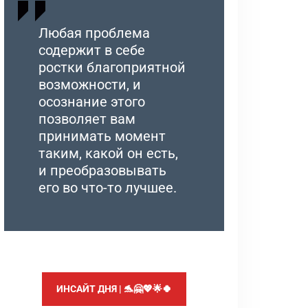
Любая проблема
содержит в себе
ростки благоприятной
возможности, и
осознание этого
позволяет вам
принимать момент
таким, какой он есть,
и преобразовывать
его во что-то лучшее.
ИНСАЙТ ДНЯ | 🐬🤗💖🌟🍀