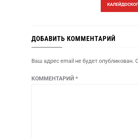
КАЛЕЙДОСКОП 
ДОБАВИТЬ КОММЕНТАРИЙ
Ваш адрес email не будет опубликован.
КОММЕНТАРИЙ
*