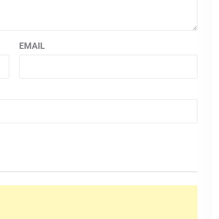
EMAIL