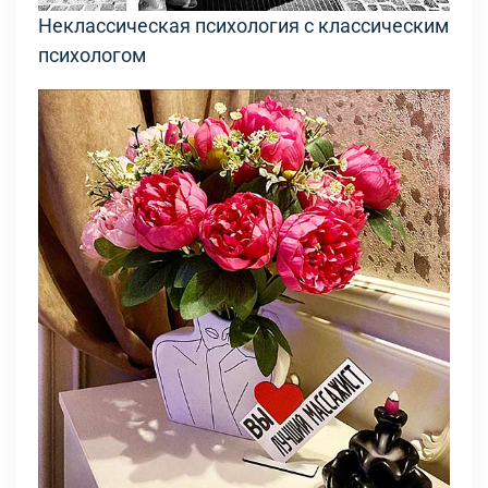
Неклассическая психология с классическим
психологом