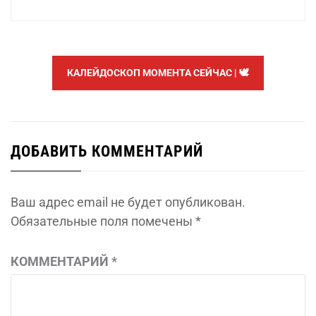
запись:
КАЛЕЙДОСКОП МОМЕНТА СЕЙЧАС | 🕊️
ДОБАВИТЬ КОММЕНТАРИЙ
Ваш адрес email не будет опубликован.
Обязательные поля помечены
*
КОММЕНТАРИЙ
*