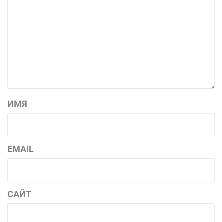
ИМЯ
EMAIL
САЙТ