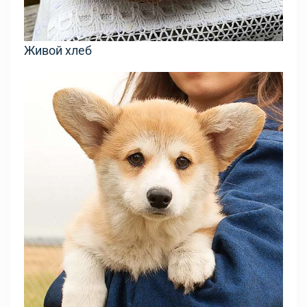
Живой хлеб