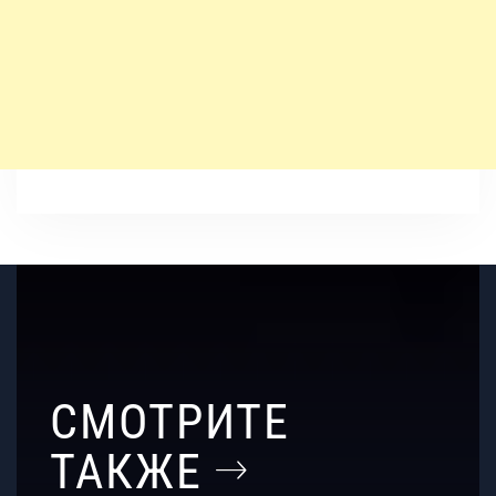
СМОТРИТЕ
ТАКЖЕ