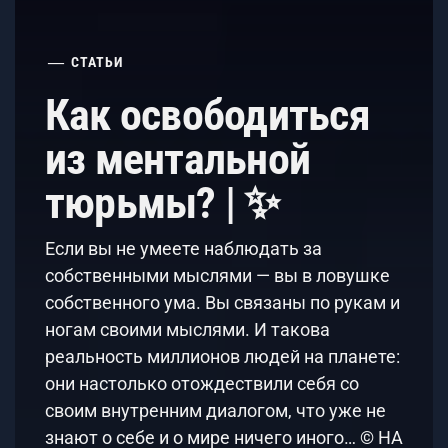
СТАТЬИ
Как освободиться
из ментальной
тюрьмы? | ✨
Если вы не умеете наблюдать за
собственными мыслями — вы в ловушке
собственного ума. Вы связаны по рукам и
ногам своими мыслями. И такова
реальность миллионов людей на планете:
они настолько отождествили себя со
своим внутренним диалогом, что уже не
знают о себе и о мире ничего иного… © НА