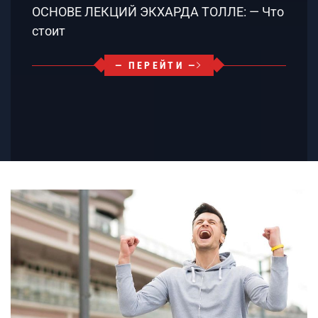
ОСНОВЕ ЛЕКЦИЙ ЭКХАРДА ТОЛЛЕ: — Что
стоит
— ПЕРЕЙТИ —