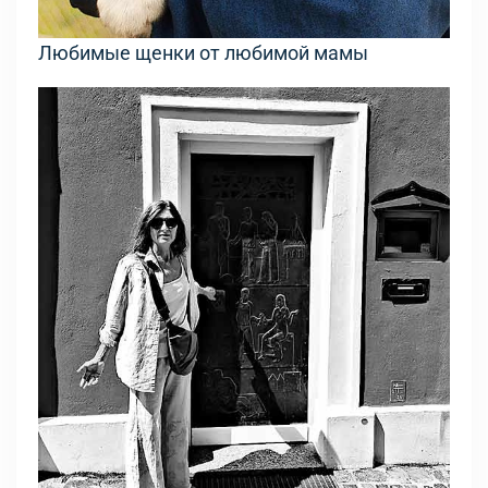
Любимые щенки от любимой мамы