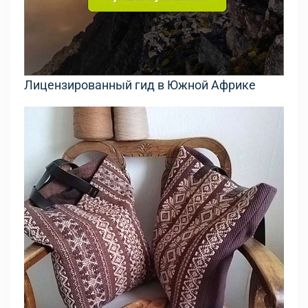
Лицензированный гид в Южной Африке