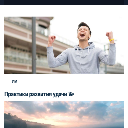
УМ
Практики развития удачи 💫