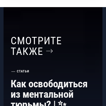
СМОТРИТЕ
ТАКЖЕ
СТАТЬИ
Как освободиться
из ментальной
тюрьмы? | ✨