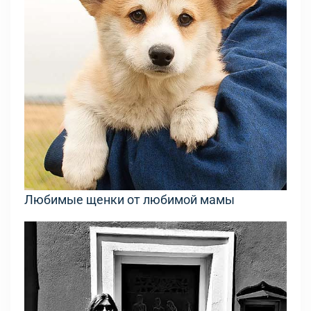
Любимые щенки от любимой мамы