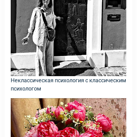
Неклассическая психология с классическим
психологом