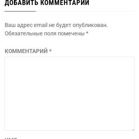
ДОБАВИТЬ КОММЕНТАРИЙ
Ваш адрес email не будет опубликован.
Обязательные поля помечены
*
КОММЕНТАРИЙ
*