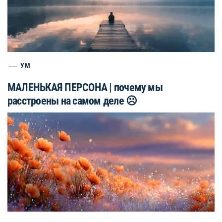
УМ
МАЛЕНЬКАЯ ПЕРСОНА | почему мы
расстроены на самом деле ☹️