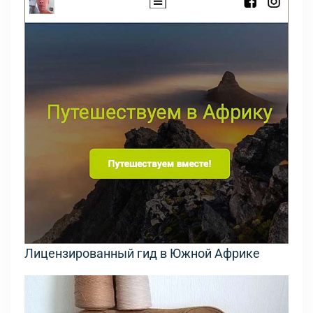
Лицензированный гид в Южной Африке