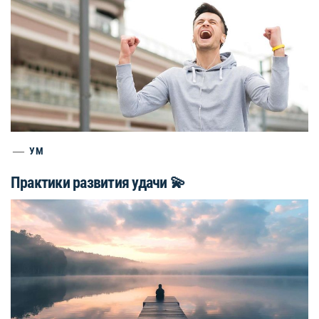
УМ
Практики развития удачи 💫