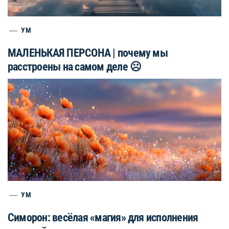
УМ
МАЛЕНЬКАЯ ПЕРСОНА | почему мы
расстроены на самом деле ☹️
УМ
Симорон: весёлая «магия» для исполнения