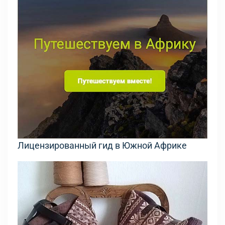
Лицензированный гид в Южной Африке