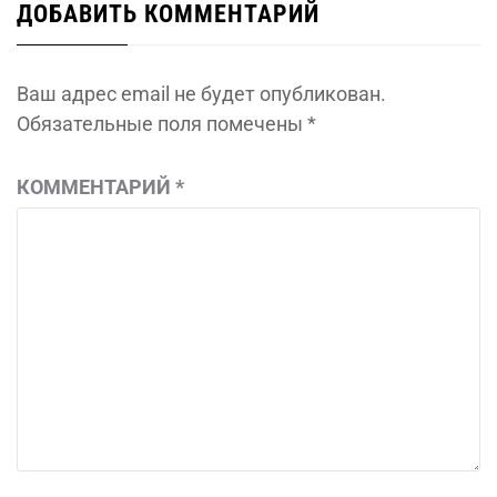
ДОБАВИТЬ КОММЕНТАРИЙ
Ваш адрес email не будет опубликован.
Обязательные поля помечены
*
КОММЕНТАРИЙ
*