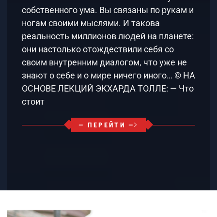
собственного ума. Вы связаны по рукам и
ногам своими мыслями. И такова
реальность миллионов людей на планете:
они настолько отождествили себя со
своим внутренним диалогом, что уже не
знают о себе и о мире ничего иного… © НА
ОСНОВЕ ЛЕКЦИЙ ЭКХАРДА ТОЛЛЕ: — Что
стоит
— ПЕРЕЙТИ —