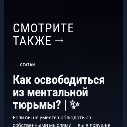
СМОТРИТЕ
ТАКЖЕ
СТАТЬИ
Как освободиться
из ментальной
тюрьмы? | ✨
Если вы не умеете наблюдать за
собственными мыслями — вы в ловушке