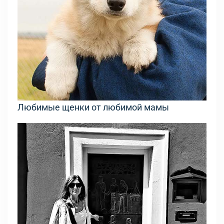
Любимые щенки от любимой мамы