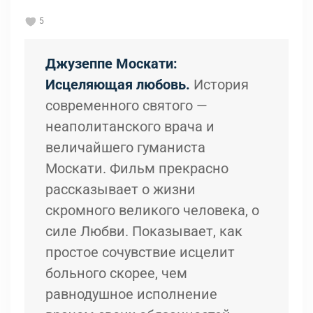
5
Джузеппе Москати:
Исцеляющая любовь.
История
современного святого —
неаполитанского врача и
величайшего гуманиста
Москати. Фильм прекрасно
рассказывает о жизни
скромного великого человека, о
силе Любви. Показывает, как
простое сочувствие исцелит
больного скорее, чем
равнодушное исполнение