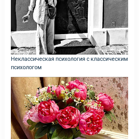
Неклассическая психология с классическим
психологом