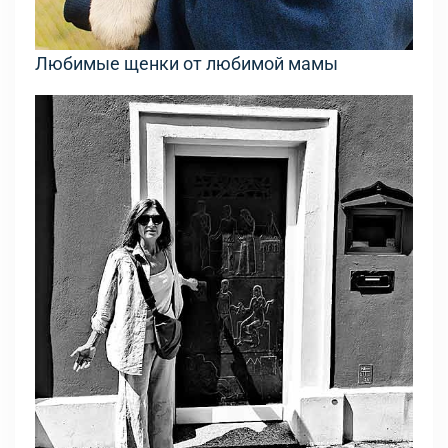
Любимые щенки от любимой мамы