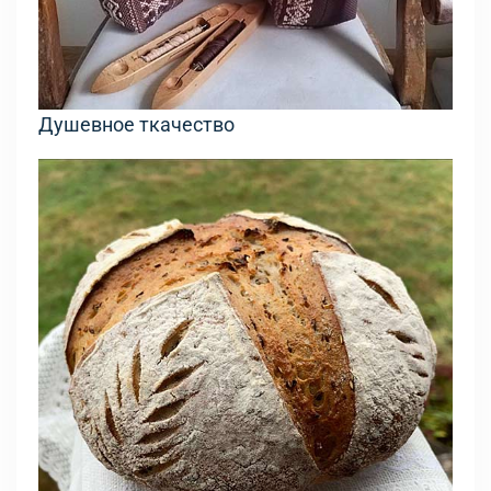
Душевное ткачество