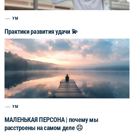
УМ
Практики развития удачи 💫
УМ
МАЛЕНЬКАЯ ПЕРСОНА | почему мы
расстроены на самом деле ☹️