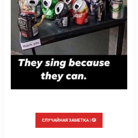
СЛУЧАЙНАЯ ЗАМЕТКА | 🎲