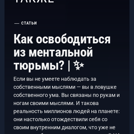
СТАТЬИ
Как освободиться
из ментальной
тюрьмы? | ✨
Если вы не умеете наблюдать за
собственными мыслями — вы в ловушке
собственного ума. Вы связаны по рукам и
ногам своими мыслями. И такова
реальность миллионов людей на планете:
они настолько отождествили себя со
своим внутренним диалогом, что уже не