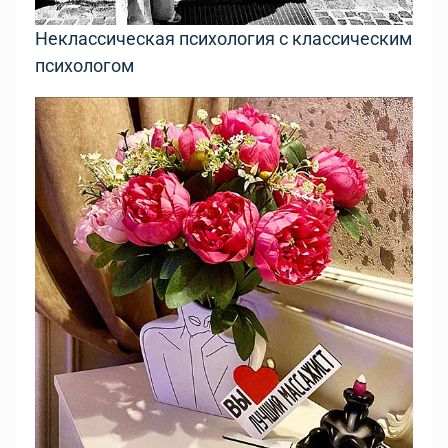
Неклассическая психология с классическим
психологом