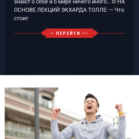
знают о себе и о мире ничего иного… © НА
ОСНОВЕ ЛЕКЦИЙ ЭКХАРДА ТОЛЛЕ: — Что
стоит
— ПЕРЕЙТИ —