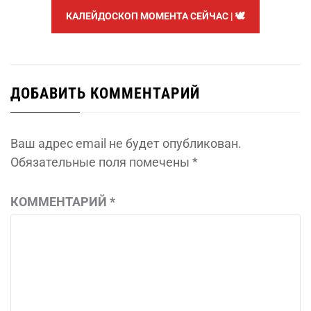
КАЛЕЙДОСКОП МОМЕНТА СЕЙЧАС | 🕊️
ДОБАВИТЬ КОММЕНТАРИЙ
Ваш адрес email не будет опубликован.
Обязательные поля помечены
*
КОММЕНТАРИЙ
*