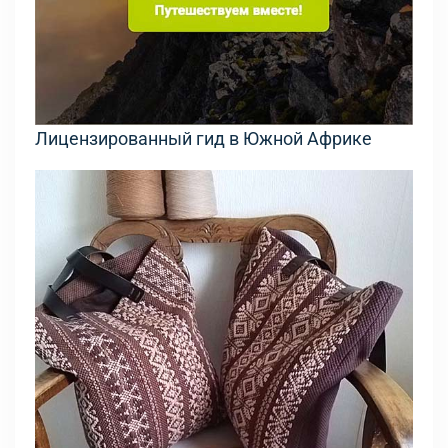
Лицензированный гид в Южной Африке