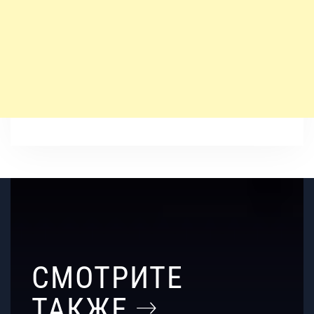
СМОТРИТЕ
ТАКЖЕ