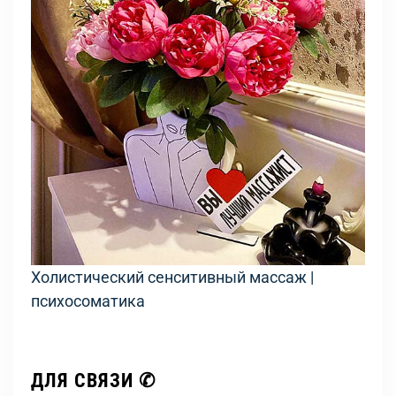
Холистический сенситивный массаж |
психосоматика
ДЛЯ СВЯЗИ ✆