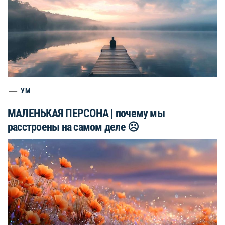
УМ
МАЛЕНЬКАЯ ПЕРСОНА | почему мы
расстроены на самом деле ☹️