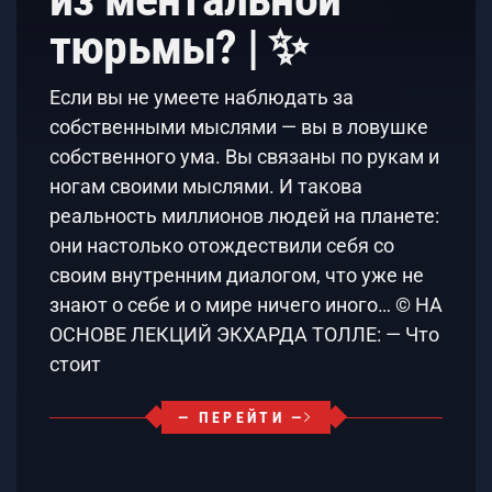
тюрьмы? | ✨
Если вы не умеете наблюдать за
собственными мыслями — вы в ловушке
собственного ума. Вы связаны по рукам и
ногам своими мыслями. И такова
реальность миллионов людей на планете:
они настолько отождествили себя со
своим внутренним диалогом, что уже не
знают о себе и о мире ничего иного… © НА
ОСНОВЕ ЛЕКЦИЙ ЭКХАРДА ТОЛЛЕ: — Что
стоит
— ПЕРЕЙТИ —