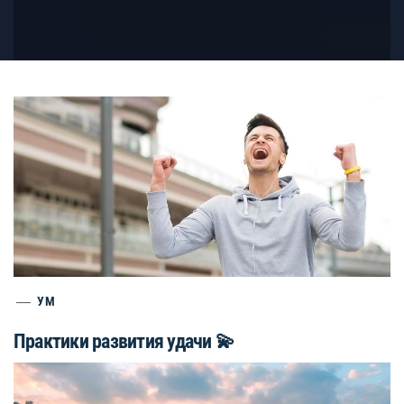
УМ
Практики развития удачи 💫