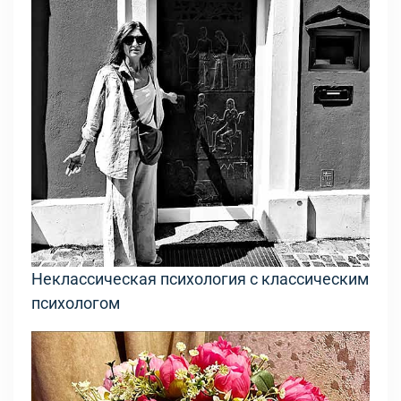
Неклассическая психология с классическим
психологом