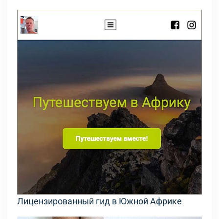
Лицензированный гид в Южной Африке