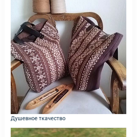
Душевное ткачество