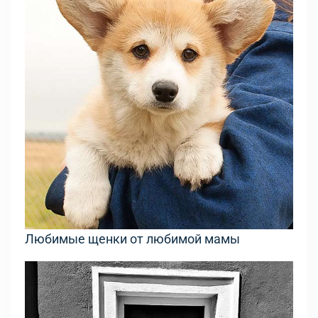
Любимые щенки от любимой мамы