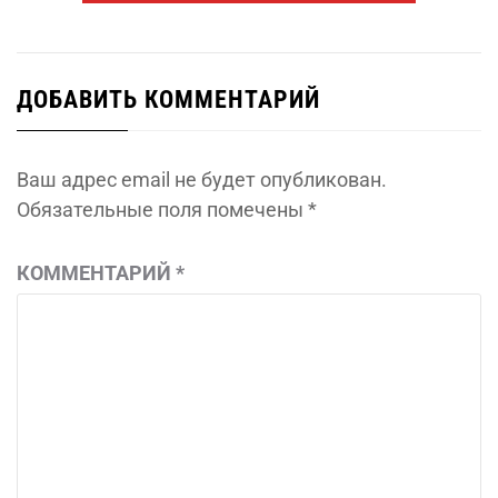
ДОБАВИТЬ КОММЕНТАРИЙ
Ваш адрес email не будет опубликован.
Обязательные поля помечены
*
КОММЕНТАРИЙ
*