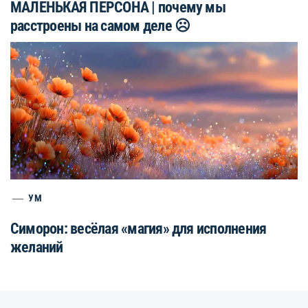
МАЛЕНЬКАЯ ПЕРСОНА | почему мы
расстроены на самом деле ☹️
УМ
Симорон: весёлая «магия» для исполнения
желаний