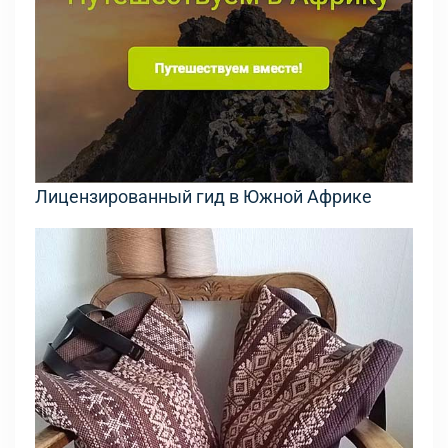
Лицензированный гид в Южной Африке