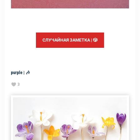
СЛУЧАЙНАЯ ЗАМЕТКА | 🎲
purple | 🎶
3