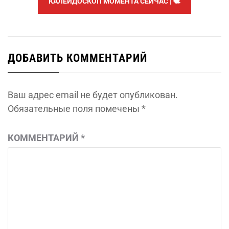
КАЛЕЙДОСКОП МОМЕНТА СЕЙЧАС | 🕊️
ДОБАВИТЬ КОММЕНТАРИЙ
Ваш адрес email не будет опубликован.
Обязательные поля помечены
*
КОММЕНТАРИЙ
*