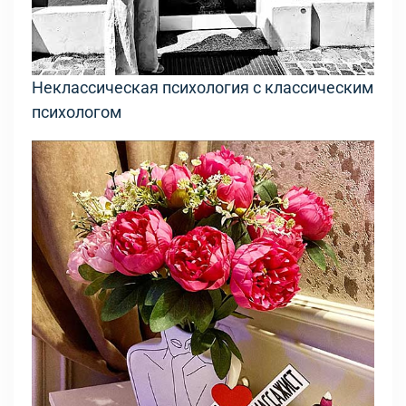
Неклассическая психология с классическим
психологом