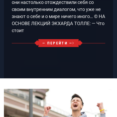
они настолько отождествили себя со
своим внутренним диалогом, что уже не
знают о себе и о мире ничего иного… © НА
ОСНОВЕ ЛЕКЦИЙ ЭКХАРДА ТОЛЛЕ: — Что
стоит
— ПЕРЕЙТИ —