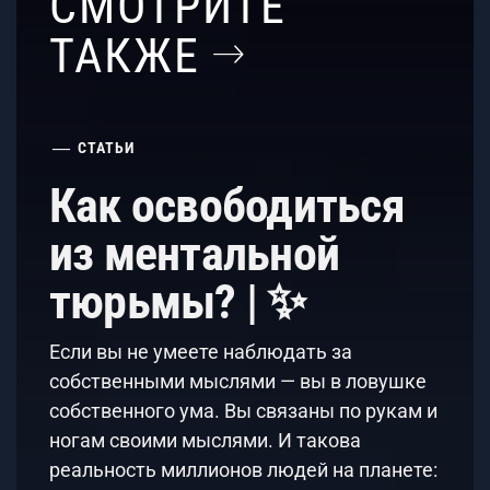
СМОТРИТЕ
ТАКЖЕ
СТАТЬИ
Как освободиться
из ментальной
тюрьмы? | ✨
Если вы не умеете наблюдать за
собственными мыслями — вы в ловушке
собственного ума. Вы связаны по рукам и
ногам своими мыслями. И такова
реальность миллионов людей на планете: