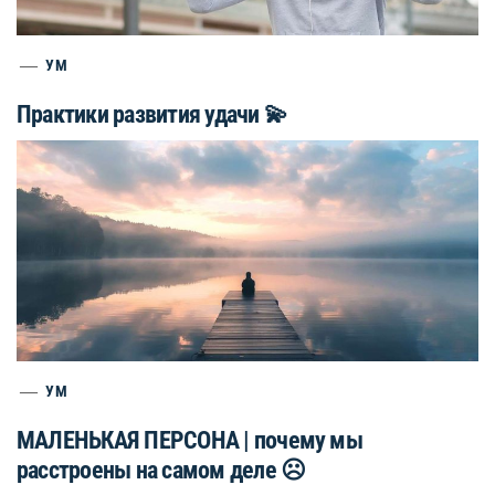
УМ
Практики развития удачи 💫
УМ
МАЛЕНЬКАЯ ПЕРСОНА | почему мы
расстроены на самом деле ☹️