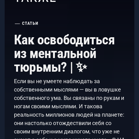
СТАТЬИ
Как освободиться
из ментальной
тюрьмы? | ✨
Если вы не умеете наблюдать за
собственными мыслями — вы в ловушке
собственного ума. Вы связаны по рукам и
ногам своими мыслями. И такова
реальность миллионов людей на планете:
они настолько отождествили себя со
своим внутренним диалогом, что уже не