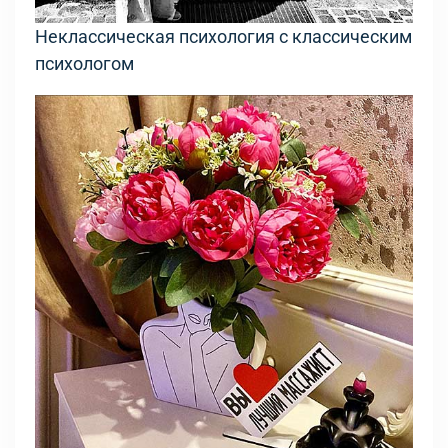
Неклассическая психология с классическим
психологом