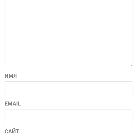
ИМЯ
EMAIL
САЙТ