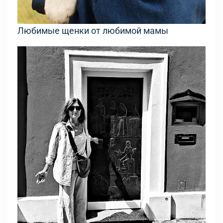
Любимые щенки от любимой мамы