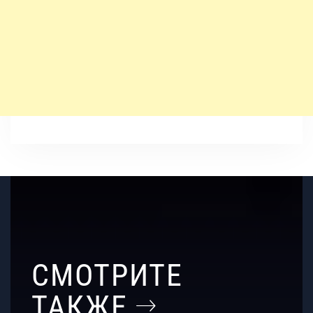
СМОТРИТЕ
ТАКЖЕ