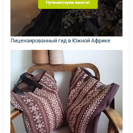
Лицензированный гид в Южной Африке