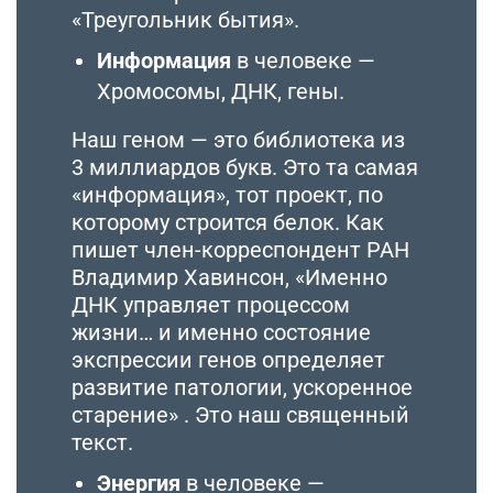
«Треугольник бытия».
Информация
в человеке —
Хромосомы, ДНК, гены.
Наш геном — это библиотека из
3 миллиардов букв. Это та самая
«информация», тот проект, по
которому строится белок. Как
пишет член-корреспондент РАН
Владимир Хавинсон, «Именно
ДНК управляет процессом
жизни… и именно состояние
экспрессии генов определяет
развитие патологии, ускоренное
старение» . Это наш священный
текст.
Энергия
в человеке —