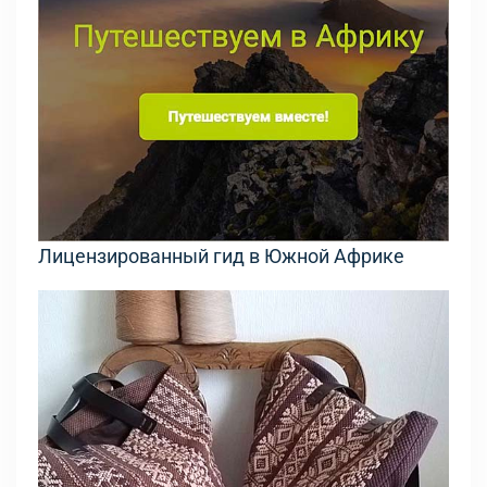
Лицензированный гид в Южной Африке