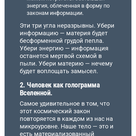
энергия, облеченная в форму по
законам информации.
Эти три угла неразрывны. Убери
информацию — материя будет
бесформенной грудой пепла.
Убери энергию — информация
останется мертвой схемой в
пыли. Убери материю — нечему
будет воплощать замысел.
2. Человек как голограмма
Вселенной.
Самое удивительное в том, что
этот космический закон
повторяется в каждом из нас на
микроуровне. Наше тело — это и
есть материализованный