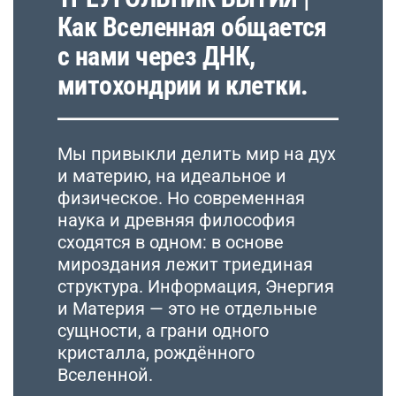
Как Вселенная общается
с нами через ДНК,
митохондрии и клетки.
Мы привыкли делить мир на дух
и материю, на идеальное и
физическое. Но современная
наука и древняя философия
сходятся в одном: в основе
мироздания лежит триединая
структура. Информация, Энергия
и Материя — это не отдельные
сущности, а грани одного
кристалла, рождённого
Вселенной.