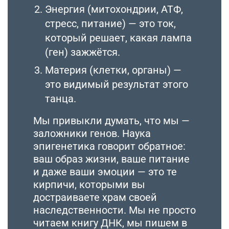
Энергия (митохондрии, АТФ,
стресс, питание) — это ток,
который решает, какая лампа
(ген) зажжётся.
Материя (клетки, органы) —
это видимый результат этого
танца.
Мы привыкли думать, что мы —
заложники генов. Наука
эпигенетика говорит обратное:
ваш образ жизни, ваше питание
и даже ваши эмоции — это те
кирпичи, которыми вы
достраиваете храм своей
наследственности. Мы не просто
читаем книгу ДНК, мы пишем в