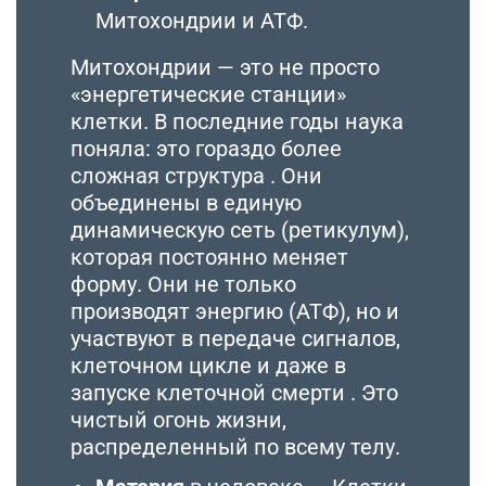
Митохондрии и АТФ.
Митохондрии — это не просто
«энергетические станции»
клетки. В последние годы наука
поняла: это гораздо более
сложная структура . Они
объединены в единую
динамическую сеть (ретикулум),
которая постоянно меняет
форму. Они не только
производят энергию (АТФ), но и
участвуют в передаче сигналов,
клеточном цикле и даже в
запуске клеточной смерти . Это
чистый огонь жизни,
распределенный по всему телу.