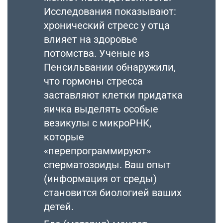
Исследования показывают:
хронический стресс у отца
влияет на здоровье
потомства. Ученые из
Пенсильвании обнаружили,
что гормоны стресса
заставляют клетки придатка
яичка выделять особые
везикулы с микроРНК,
которые
«перепрограммируют»
сперматозоиды. Ваш опыт
(информация от среды)
становится биологией ваших
детей.