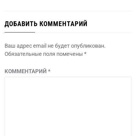
ДОБАВИТЬ КОММЕНТАРИЙ
Ваш адрес email не будет опубликован.
Обязательные поля помечены
*
КОММЕНТАРИЙ
*