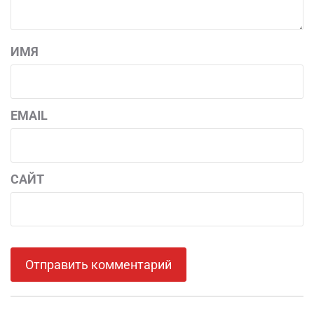
ИМЯ
EMAIL
САЙТ