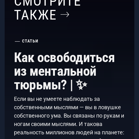
СМОТРИТЕ
ТАКЖЕ
СТАТЬИ
Как освободиться
из ментальной
тюрьмы? | ✨
Если вы не умеете наблюдать за
собственными мыслями — вы в ловушке
собственного ума. Вы связаны по рукам и
ногам своими мыслями. И такова
реальность миллионов людей на планете: