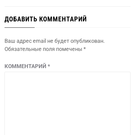
ДОБАВИТЬ КОММЕНТАРИЙ
Ваш адрес email не будет опубликован.
Обязательные поля помечены
*
КОММЕНТАРИЙ
*