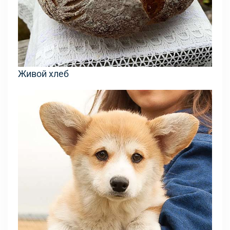
Живой хлеб