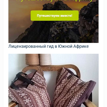
Лицензированный гид в Южной Африке