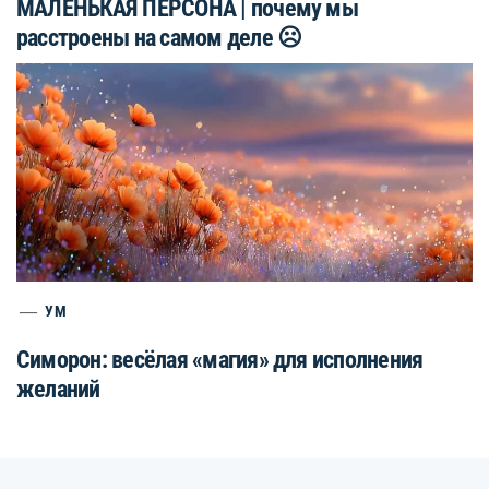
МАЛЕНЬКАЯ ПЕРСОНА | почему мы
расстроены на самом деле ☹️
УМ
Симорон: весёлая «магия» для исполнения
желаний