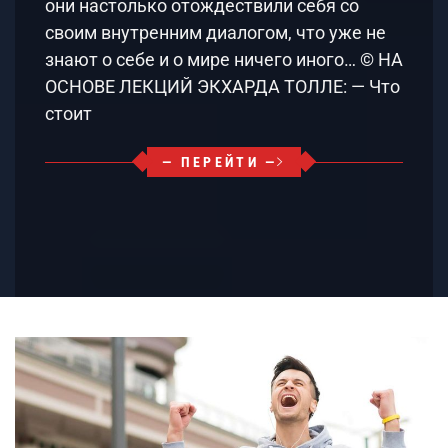
они настолько отождествили себя со
своим внутренним диалогом, что уже не
знают о себе и о мире ничего иного… © НА
ОСНОВЕ ЛЕКЦИЙ ЭКХАРДА ТОЛЛЕ: — Что
стоит
— ПЕРЕЙТИ —