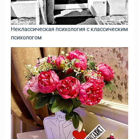
Неклассическая психология с классическим
психологом