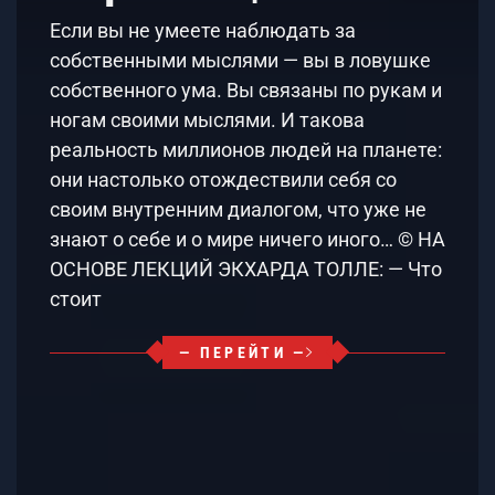
Если вы не умеете наблюдать за
собственными мыслями — вы в ловушке
собственного ума. Вы связаны по рукам и
ногам своими мыслями. И такова
реальность миллионов людей на планете:
они настолько отождествили себя со
своим внутренним диалогом, что уже не
знают о себе и о мире ничего иного… © НА
ОСНОВЕ ЛЕКЦИЙ ЭКХАРДА ТОЛЛЕ: — Что
стоит
— ПЕРЕЙТИ —