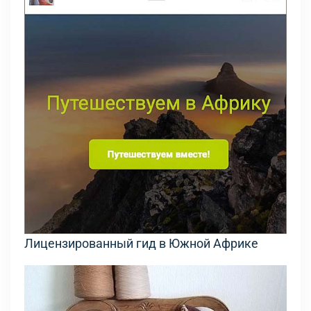
Лицензированный гид в Южной Африке