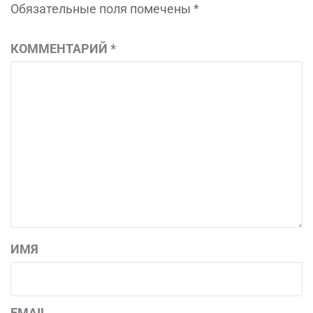
Обязательные поля помечены
*
КОММЕНТАРИЙ
*
ИМЯ
EMAIL