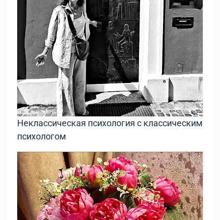
Неклассическая психология с классическим
психологом