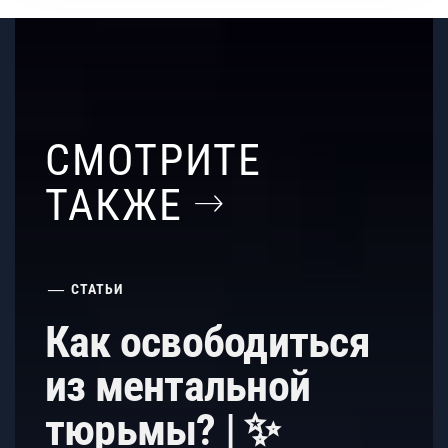
СМОТРИТЕ
ТАКЖЕ
СТАТЬИ
Как освободиться
из ментальной
тюрьмы? | ✨