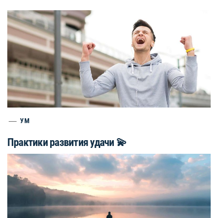
УМ
Практики развития удачи 💫