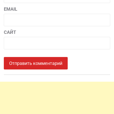
EMAIL
САЙТ