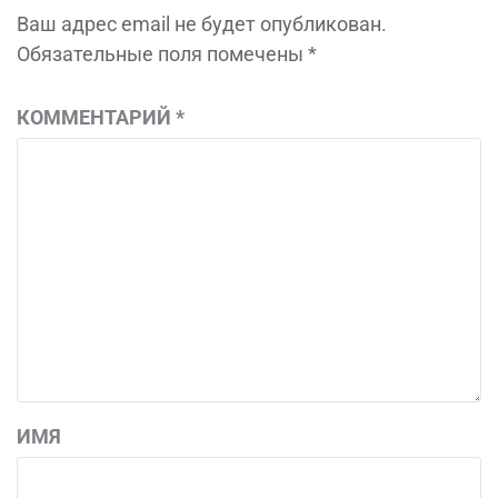
Ваш адрес email не будет опубликован.
Обязательные поля помечены
*
КОММЕНТАРИЙ
*
ИМЯ