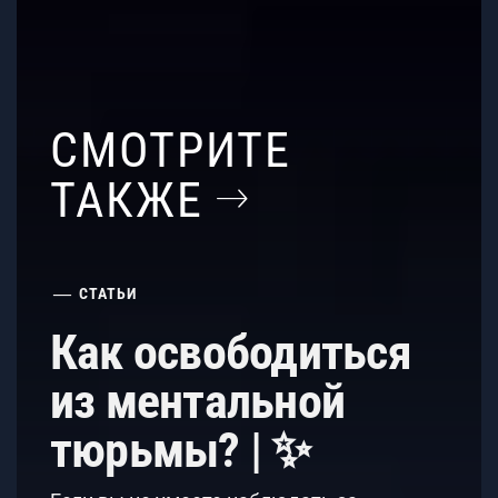
СМОТРИТЕ
ТАКЖЕ
СТАТЬИ
Как освободиться
из ментальной
тюрьмы? | ✨