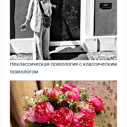
Неклассическая психология с классическим
психологом