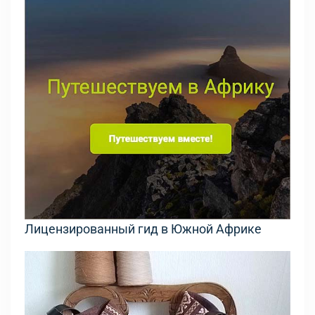
Лицензированный гид в Южной Африке