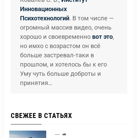
Инновационных
Психотехнологий
. В том числе —
огромный массив видео, очень
хорошо и своевременно
вот это
,
но имхо с возрастом он всё
больше застревал-таки в
прошлом, и хотелось бы к его
Уму чуть больше доброты и
принятия…
СВЕЖЕЕ В СТАТЬЯХ
🦔