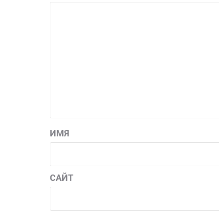
ИМЯ
САЙТ