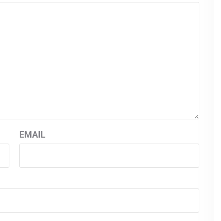
EMAIL