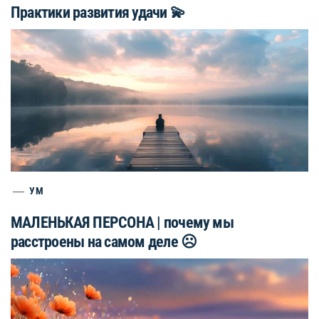
Практики развития удачи 💫
УМ
МАЛЕНЬКАЯ ПЕРСОНА | почему мы
расстроены на самом деле ☹️