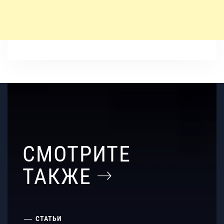
СМОТРИТЕ
ТАКЖЕ
СТАТЬИ