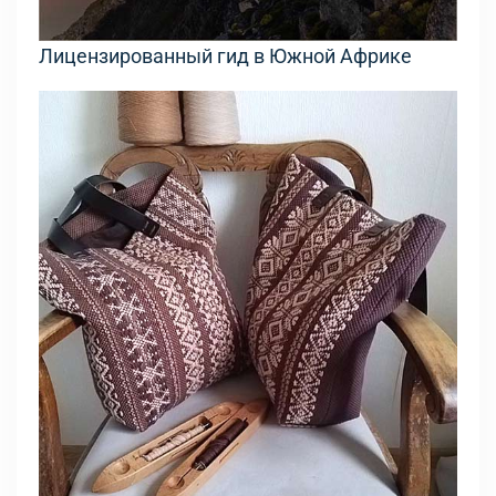
Лицензированный гид в Южной Африке