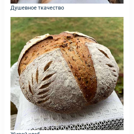
Душевное ткачество