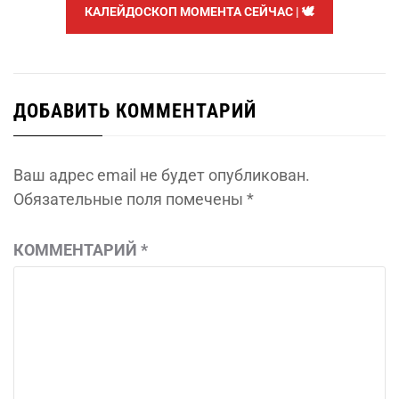
КАЛЕЙДОСКОП МОМЕНТА СЕЙЧАС | 🕊️
ДОБАВИТЬ КОММЕНТАРИЙ
Ваш адрес email не будет опубликован.
Обязательные поля помечены
*
КОММЕНТАРИЙ
*