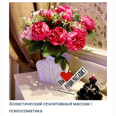
Холистический сенситивный массаж |
психосоматика