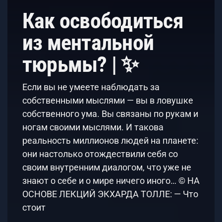
Как освободиться
из ментальной
тюрьмы? | ✨
Если вы не умеете наблюдать за
собственными мыслями — вы в ловушке
собственного ума. Вы связаны по рукам и
ногам своими мыслями. И такова
реальность миллионов людей на планете:
они настолько отождествили себя со
своим внутренним диалогом, что уже не
знают о себе и о мире ничего иного… © НА
ОСНОВЕ ЛЕКЦИЙ ЭКХАРДА ТОЛЛЕ: — Что
стоит