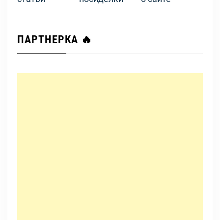
ПАРТНЕРКА 🔥