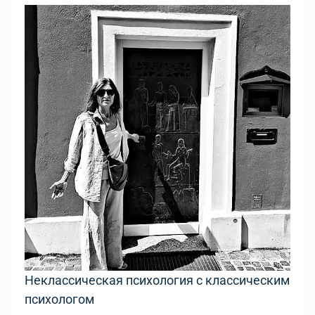
Неклассическая психология с классическим
психологом