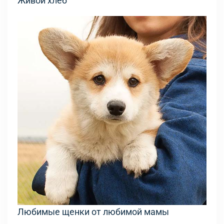
Живой хлеб
Любимые щенки от любимой мамы