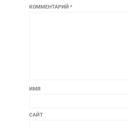
КОММЕНТАРИЙ
*
ИМЯ
САЙТ