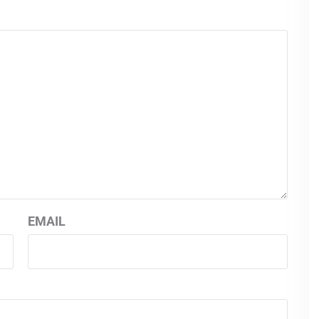
EMAIL