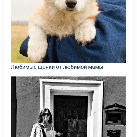
Любимые щенки от любимой мамы