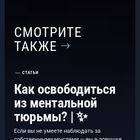
СМОТРИТЕ
ТАКЖЕ
СТАТЬИ
Как освободиться
из ментальной
тюрьмы? | ✨
Если вы не умеете наблюдать за
собственными мыслями — вы в ловушке