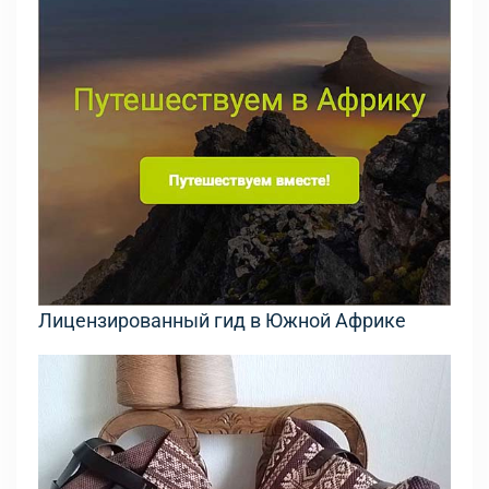
Лицензированный гид в Южной Африке