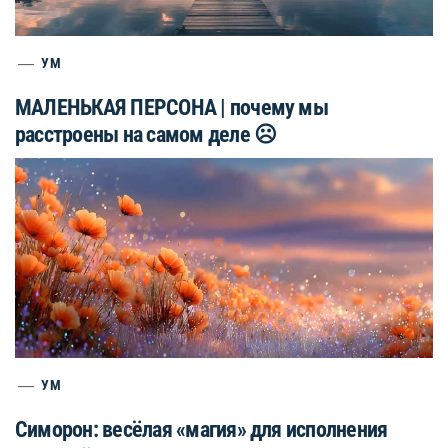
УМ
МАЛЕНЬКАЯ ПЕРСОНА | почему мы
расстроены на самом деле ☹️
УМ
Симорон: весёлая «магия» для исполнения