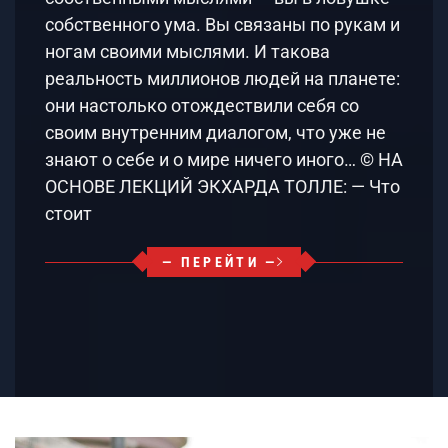
собственного ума. Вы связаны по рукам и
ногам своими мыслями. И такова
реальность миллионов людей на планете:
они настолько отождествили себя со
своим внутренним диалогом, что уже не
знают о себе и о мире ничего иного… © НА
ОСНОВЕ ЛЕКЦИЙ ЭКХАРДА ТОЛЛЕ: — Что
стоит
— ПЕРЕЙТИ —