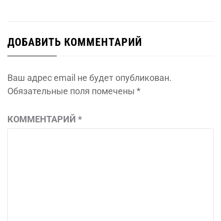
ДОБАВИТЬ КОММЕНТАРИЙ
Ваш адрес email не будет опубликован.
Обязательные поля помечены
*
КОММЕНТАРИЙ
*