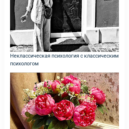
Неклассическая психология с классическим
психологом