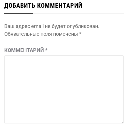
ДОБАВИТЬ КОММЕНТАРИЙ
Ваш адрес email не будет опубликован.
Обязательные поля помечены
*
КОММЕНТАРИЙ
*