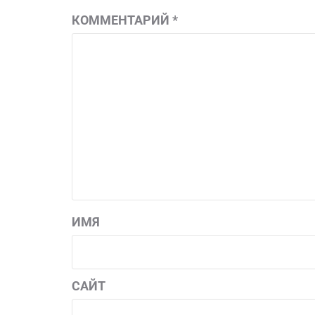
КОММЕНТАРИЙ
*
ИМЯ
САЙТ