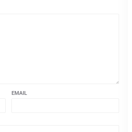
EMAIL