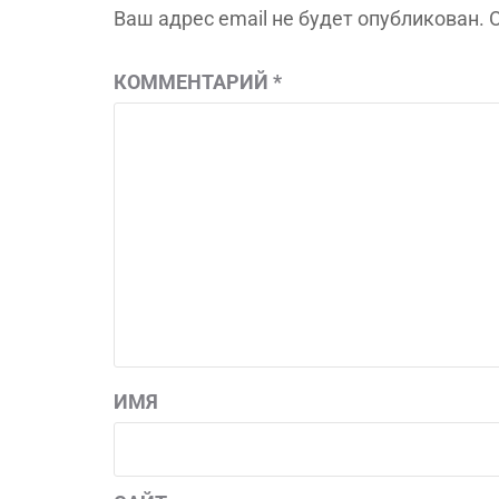
Ваш адрес email не будет опубликован.
КОММЕНТАРИЙ
*
ИМЯ