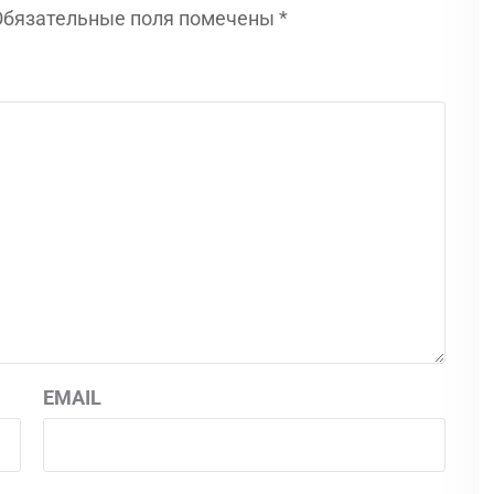
Обязательные поля помечены
*
EMAIL