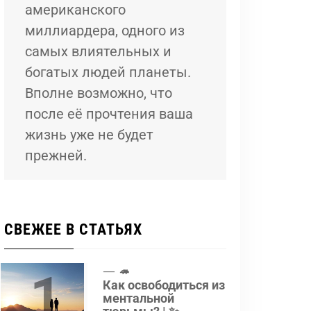
американского
миллиардера, одного из
самых влиятельных и
богатых людей планеты.
Вполне возможно, что
после её прочтения ваша
жизнь уже не будет
прежней.
СВЕЖЕЕ В СТАТЬЯХ
1
🦔
Как освободиться из
ментальной