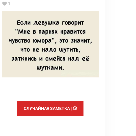
1
СЛУЧАЙНАЯ ЗАМЕТКА | 🎲