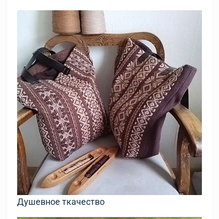
Душевное ткачество