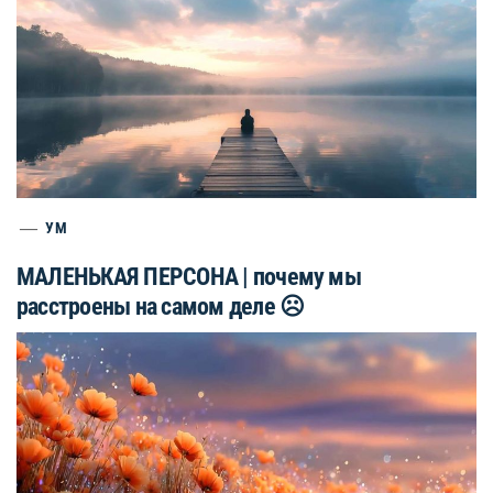
УМ
МАЛЕНЬКАЯ ПЕРСОНА | почему мы
расстроены на самом деле ☹️