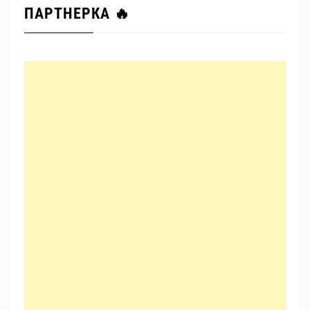
ПАРТНЕРКА 🔥