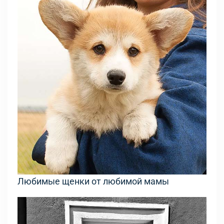
Любимые щенки от любимой мамы