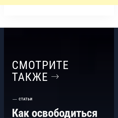
СМОТРИТЕ
ТАКЖЕ
СТАТЬИ
Как освободиться