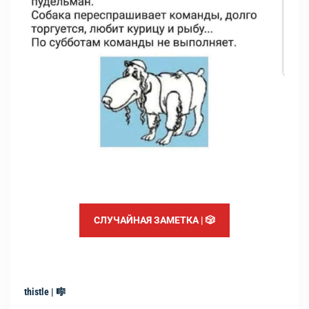
СЛУЧАЙНАЯ ЗАМЕТКА | 🎲
thistle | 🎼