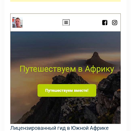
Лицензированный гид в Южной Африке