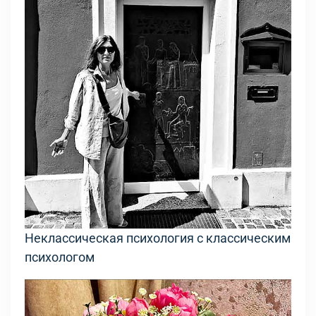
Неклассическая психология с классическим
психологом