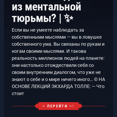
из ментальной
тюрьмы? | ✨
Если вы не умеете наблюдать за
собственными мыслями — вы в ловушке
собственного ума. Вы связаны по рукам и
ногам своими мыслями. И такова
реальность миллионов людей на планете:
они настолько отождествили себя со
своим внутренним диалогом, что уже не
знают о себе и о мире ничего иного… © НА
ОСНОВЕ ЛЕКЦИЙ ЭКХАРДА ТОЛЛЕ: — Что
стоит
— ПЕРЕЙТИ —