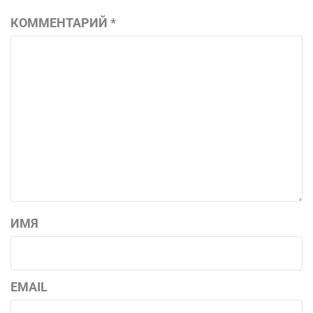
КОММЕНТАРИЙ
*
ИМЯ
EMAIL