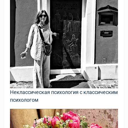
Неклассическая психология с классическим
психологом