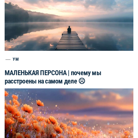
УМ
МАЛЕНЬКАЯ ПЕРСОНА | почему мы
расстроены на самом деле ☹️