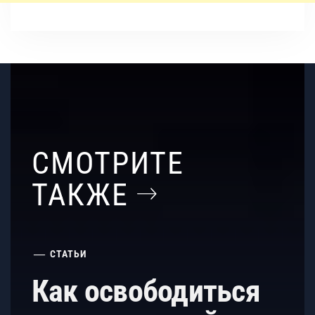
СМОТРИТЕ
ТАКЖЕ
СТАТЬИ
Как освободиться