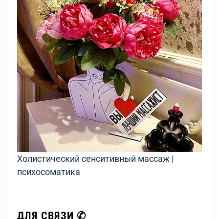
Холистический сенситивный массаж |
психосоматика
ДЛЯ СВЯЗИ ✆