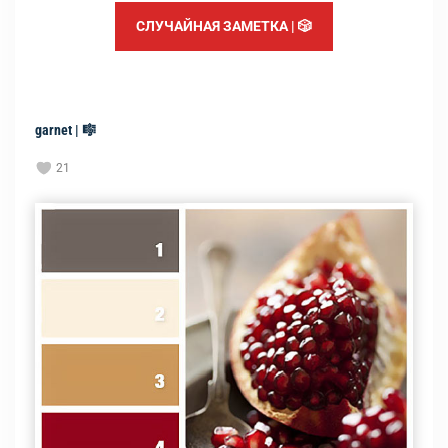
СЛУЧАЙНАЯ ЗАМЕТКА | 🎲
garnet | 🎼
21