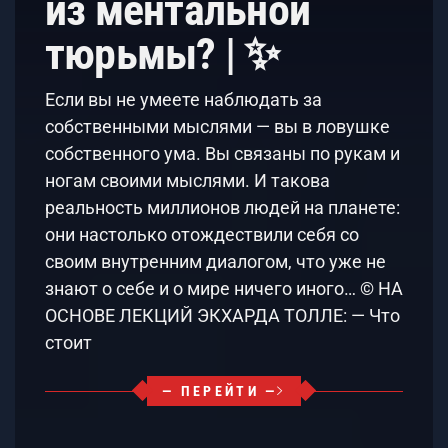
из ментальной
тюрьмы? | ✨
Если вы не умеете наблюдать за
собственными мыслями — вы в ловушке
собственного ума. Вы связаны по рукам и
ногам своими мыслями. И такова
реальность миллионов людей на планете:
они настолько отождествили себя со
своим внутренним диалогом, что уже не
знают о себе и о мире ничего иного… © НА
ОСНОВЕ ЛЕКЦИЙ ЭКХАРДА ТОЛЛЕ: — Что
стоит
— ПЕРЕЙТИ —