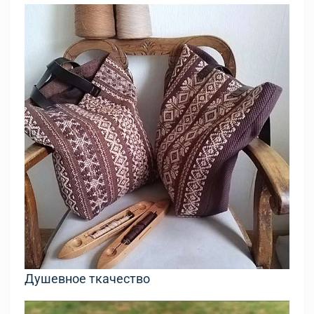
Душевное ткачество