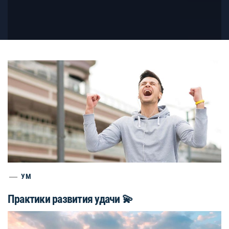
УМ
Практики развития удачи 💫