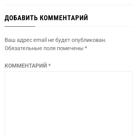
ДОБАВИТЬ КОММЕНТАРИЙ
Ваш адрес email не будет опубликован.
Обязательные поля помечены
*
КОММЕНТАРИЙ
*