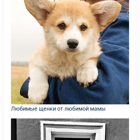
Любимые щенки от любимой мамы