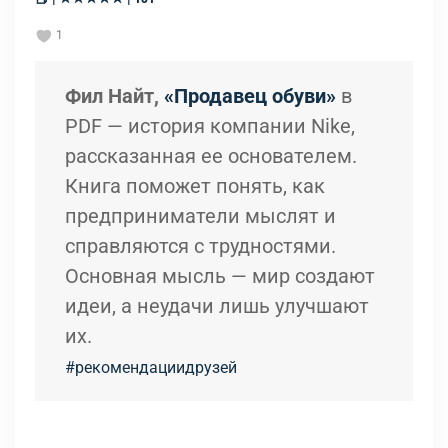
1
Фил Найт,
«Продавец обуви»
в
PDF — история компании Nike,
рассказанная ее основателем.
Книга поможет понять, как
предприниматели мыслят и
справляются с трудностями.
Основная мысль — мир создают
идеи, а неудачи лишь улучшают
их.
#рекомендациидрузей