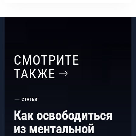
СМОТРИТЕ
ТАКЖЕ
СТАТЬИ
Как освободиться
из ментальной