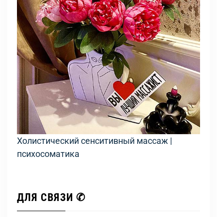
Холистический сенситивный массаж |
психосоматика
ДЛЯ СВЯЗИ ✆