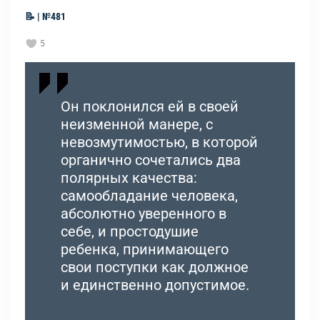
📝 | №481
5
Он поклонился ей в своей
неизменной манере, с
невозмутимостью, в которой
органично сочетались два
полярных качества:
самообладание человека,
абсолютно уверенного в
себе, и простодушие
ребенка, принимающего
свои поступки как должное
и единственно допустимое.