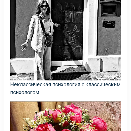
Неклассическая психология с классическим
психологом