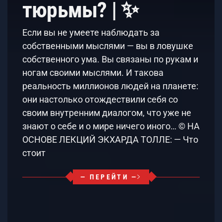
тюрьмы? | ✨
Если вы не умеете наблюдать за
собственными мыслями — вы в ловушке
собственного ума. Вы связаны по рукам и
ногам своими мыслями. И такова
реальность миллионов людей на планете:
они настолько отождествили себя со
своим внутренним диалогом, что уже не
знают о себе и о мире ничего иного… © НА
ОСНОВЕ ЛЕКЦИЙ ЭКХАРДА ТОЛЛЕ: — Что
стоит
— ПЕРЕЙТИ —