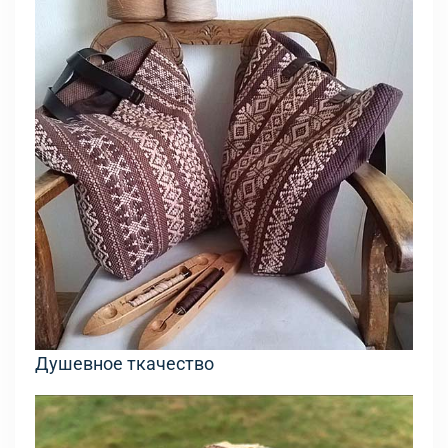
Душевное ткачество