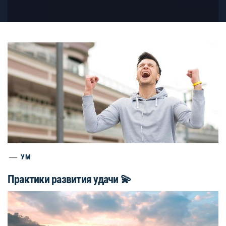
УМ
Практики развития удачи 💫