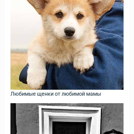
Любимые щенки от любимой мамы