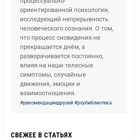
процессуально-
ориентированной психологии,
исследующий непрерывность
человеческого сознания. О том,
что процесс сновидения не
прекращается днём, а
разворачивается постоянно,
влияя на наши телесные
симптомы, случайные
движения, эмоции и
взаимоотношения.
#рекомендациидрузей
#psyбиблиотека
СВЕЖЕЕ В СТАТЬЯХ