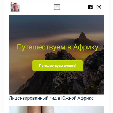
Лицензированный гид в Южной Африке