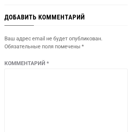
ДОБАВИТЬ КОММЕНТАРИЙ
Ваш адрес email не будет опубликован.
Обязательные поля помечены
*
КОММЕНТАРИЙ
*